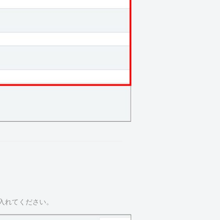
入れてください。