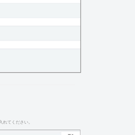
入れてください。