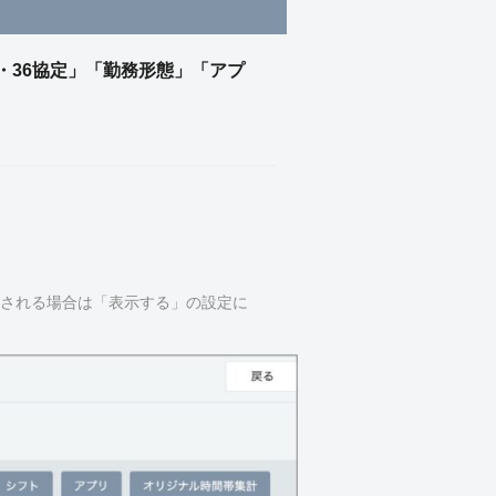
・36協定」「勤務形態」「アプ
用される場合は「表示する」の設定に