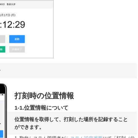
ン
打刻時の位置情報
1-1.位置情報について
位置情報を取得して、打刻した場所を記録すること
ができます。