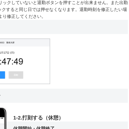
リックしていないと退勤ボタンを押すことが出来ません。また出勤
リックすると同じ日では押せなくなります。退勤時刻を修正したい場
より修正してください。
ン
1-2.打刻する（休憩）
休憩開始・休憩終了