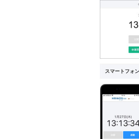
スマートフォ