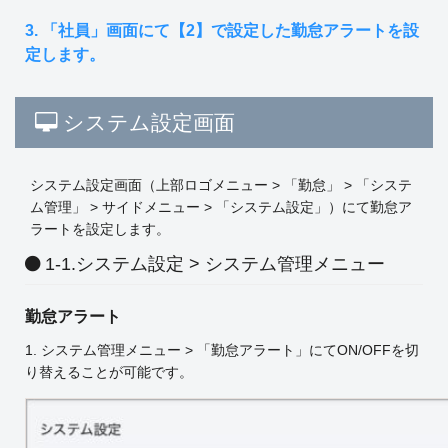
3. 「社員」画面にて【2】で設定した勤怠アラートを設
定します。
システム設定画面
システム設定画面（上部ロゴメニュー > 「勤怠」 > 「システ
ム管理」 > サイドメニュー > 「システム設定」）にて勤怠ア
ラートを設定します。
1-1.システム設定 > システム管理メニュー
勤怠アラート
1. システム管理メニュー > 「勤怠アラート」にてON/OFFを切
り替えることが可能です。