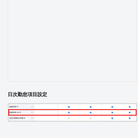
日次勤怠項目設定