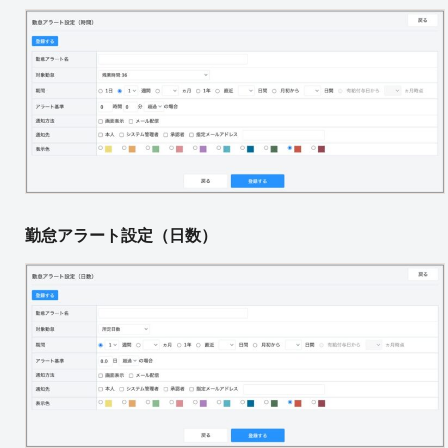
勤怠アラート設定（日数）