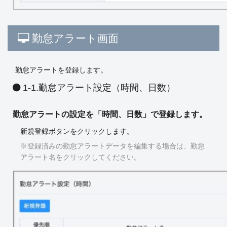
勤怠アラート画面
勤怠アラートを登録します。
1-1.勤怠アラート設定（時間、日数）
勤怠アラートの設定を「時間、日数」で登録します。
新規登録ボタンをクリックします。
※登録済みの勤怠アラートデータを編集する場合は、勤怠
アラート名をクリックしてください。