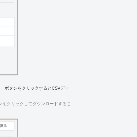
録」ボタンをクリックするとCSVデー
ンをクリックしてダウンロードするこ