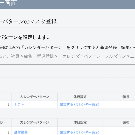
ー画面
ダーパターンのマスタ登録
パターンを設定します。
」、登録済みの「カレンダーパターン」をクリックすると新規登録、編集
と、社員 > 編集・新規登録 > 「カレンダーパターン」プルダウンメ