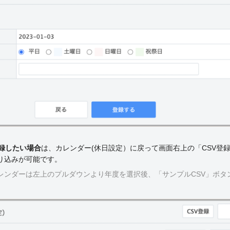
録したい場合
は、カレンダー(休日設定）に戻って画面右上の「CSV登
り込みが可能です。
レンダーは左上のプルダウンより年度を選択後、「サンプルCSV」ボタ