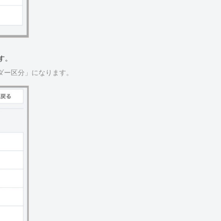
す。
ダー区分」になります。