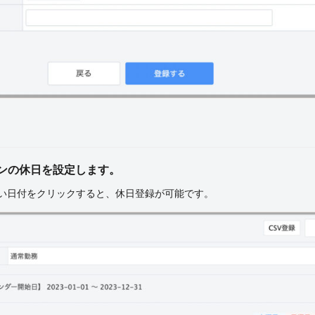
ンの休日を設定します。
したい日付をクリックすると、休日登録が可能です。