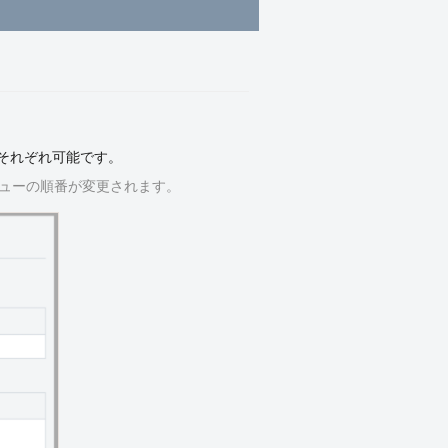
がそれぞれ可能です。
ニューの順番が変更されます。