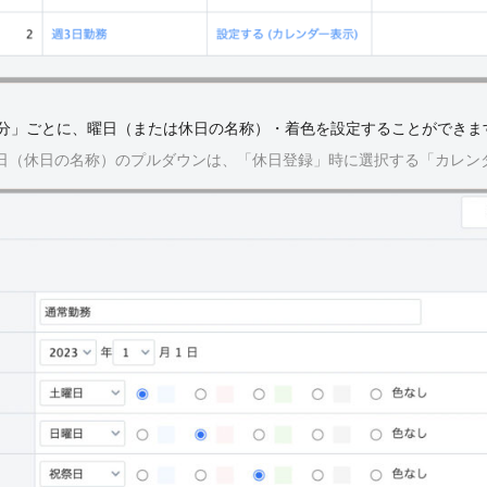
ー区分」ごとに、曜日（または休日の名称）・着色を設定することができま
日（休日の名称）のプルダウンは、「休日登録」時に選択する「カレン