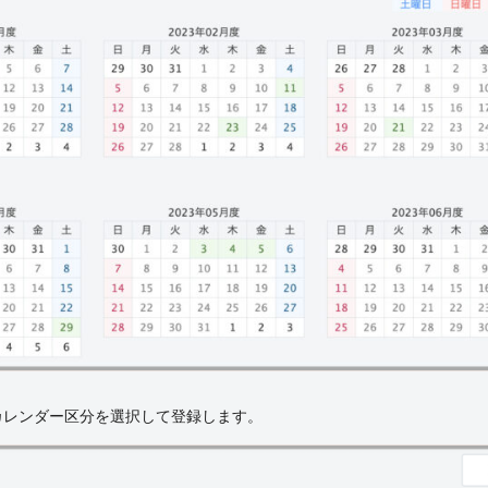
したカレンダー区分を選択して登録します。