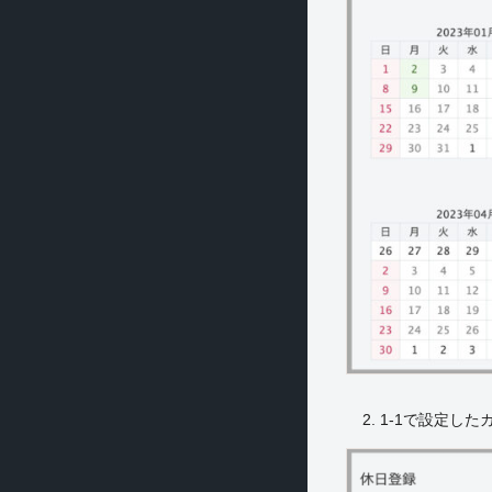
2. 1-1で設定