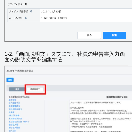
1-2.「画面説明文」タブにて、社員の申告書入力画
面の説明文章を編集する