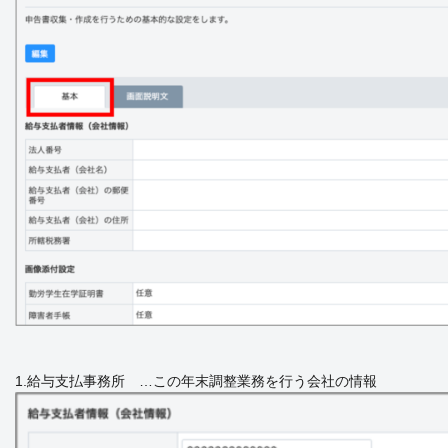
1.給与支払事務所 …この年末調整業務を行う会社の情報