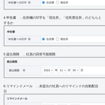
4.申告書 …住所欄の印字を「現住所」「住民票住所」のどちらと
するか
5.提出期限 …社員の回答可能期限
6.リマインドメール …未提出の社員へのリマインドの自動配信
日