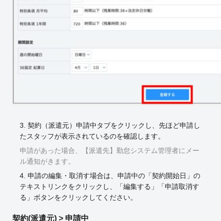
3. 契約（派遣元）申請中タブをクリックし、先ほど申請し
たスタッフが表示されているのを確認します。
申請があった場合、【派遣先】勤怠システム管理者にメー
ル通知がきます。
4. 申請の編集・取消す場合は、申請中の「契約開始日」の
テキストリンクをクリックし、「編集する」「申請取消す
る」ボタンをクリックしてください。
契約(派遣元) > 申請中