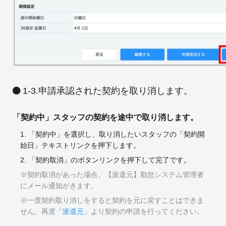
1-3.申請承認された契約を取り消します。
「契約中」スタッフの契約を途中で取り消します。
1. 「契約中」を選択し、取り消したいスタッフの「契約開
始日」テキストリンクを押下します。
2. 「契約取消」のボタンリンクを押下して完了です。
※契約取消があった場合、【派遣元】勤怠システム管理者
にメール通知がきます。
※一度契約取り消しをすると契約を元に戻すことはできま
せん。再度
「派遣元」
より契約の申請を行ってください。