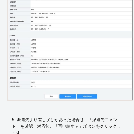
5. 派遣先より差し戻しがあった場合は、「派遣先コメン
ト」を確認し対応後、「再申請する」ボタンをクリックし
ます。