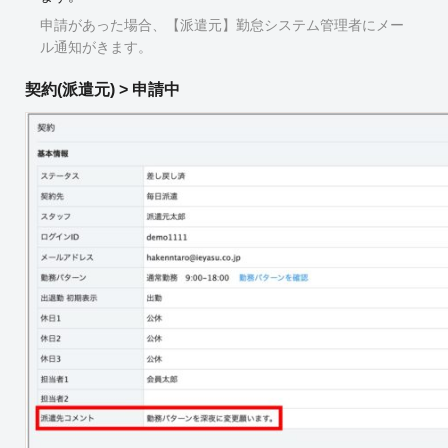
申請があった場合、【派遣元】勤怠システム管理者にメー
ル通知がきます。
契約(派遣元) > 申請中