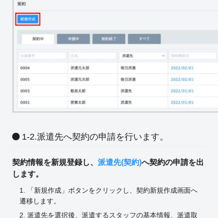
1-2.派遣先へ契約の申請を行います。
契約情報を新規登録し、
派遣先(契約)
へ契約の申請を出
します。
1. 「新規作成」ボタンをクリックし、契約新規作成画面へ
遷移します。
2. 派遣先を選択後、派遣するスタッフの基本情報、派遣取