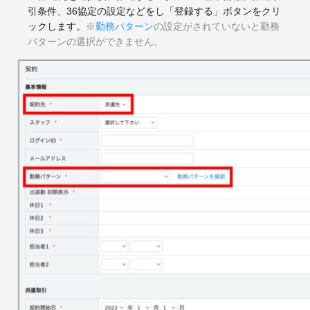
引条件、36協定の設定などをし「登録する」ボタンをクリ
ックします。
※
勤務パターン
の設定がされていないと勤務
パターンの選択ができません。