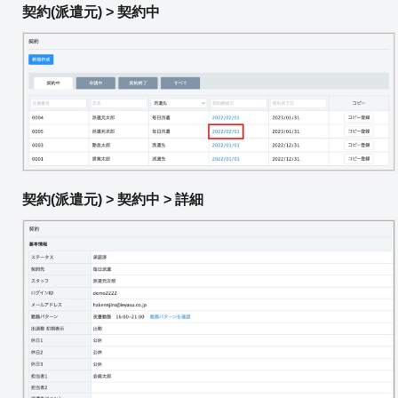
契約(派遣元) > 契約中
契約(派遣元) > 契約中 > 詳細