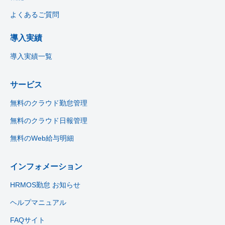
よくあるご質問
導入実績
導入実績一覧
サービス
無料のクラウド勤怠管理
無料のクラウド日報管理
無料のWeb給与明細
インフォメーション
HRMOS勤怠 お知らせ
ヘルプマニュアル
FAQサイト