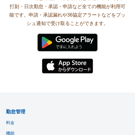
打刻・日次勤怠・承認・申請など全ての機能が利用可
能です。申請・承認漏れや36協定アラートなどをプッ
シュ通知で受け取ることができます。
勤怠管理
料金
機能