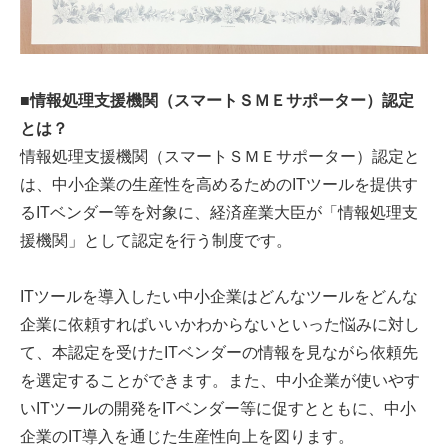
■情報処理支援機関（スマートＳＭＥサポーター）認定
とは？
情報処理支援機関（スマートＳＭＥサポーター）認定と
は、中小企業の生産性を高めるためのITツールを提供す
るITベンダー等を対象に、経済産業大臣が「情報処理支
援機関」として認定を行う制度です。
ITツールを導入したい中小企業はどんなツールをどんな
企業に依頼すればいいかわからないといった悩みに対し
て、本認定を受けたITベンダーの情報を見ながら依頼先
を選定することができます。また、中小企業が使いやす
いITツールの開発をITベンダー等に促すとともに、中小
企業のIT導入を通じた生産性向上を図ります。