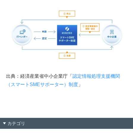
出典：経済産業省中小企業庁「
認定情報処理支援機関
（スマートSMEサポーター）制度
」
カテゴリ