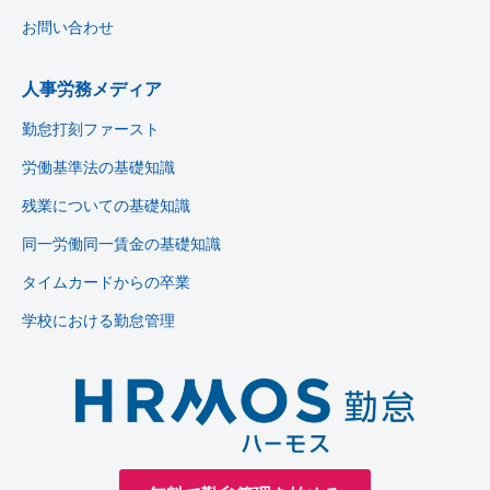
お問い合わせ
人事労務メディア
勤怠打刻ファースト
労働基準法の基礎知識
残業についての基礎知識
同一労働同一賃金の基礎知識
タイムカードからの卒業
学校における勤怠管理