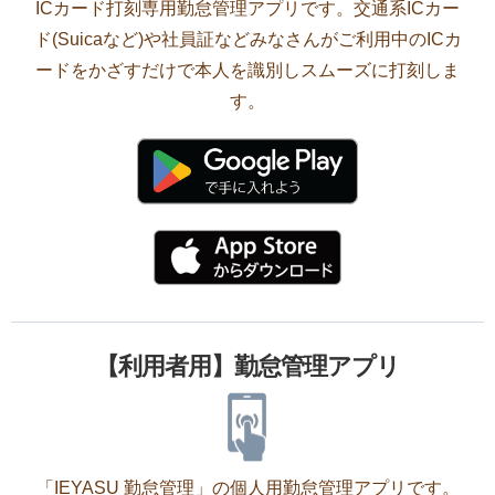
ICカード打刻専用勤怠管理アプリです。交通系ICカー
ド(Suicaなど)や社員証などみなさんがご利用中のICカ
ードをかざすだけで本人を識別しスムーズに打刻しま
す。
【利用者用】勤怠管理アプリ
「IEYASU 勤怠管理」の個人用勤怠管理アプリです。