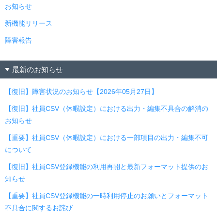
お知らせ
新機能リリース
障害報告
最新のお知らせ
【復旧】障害状況のお知らせ【2026年05月27日】
【復旧】社員CSV（休暇設定）における出力・編集不具合の解消の
お知らせ
【重要】社員CSV（休暇設定）における一部項目の出力・編集不可
について
【復旧】社員CSV登録機能の利用再開と最新フォーマット提供のお
知らせ
【重要】社員CSV登録機能の一時利用停止のお願いとフォーマット
不具合に関するお詫び