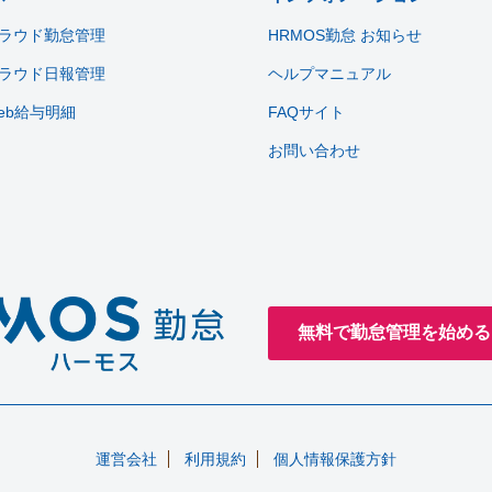
ラウド勤怠管理
HRMOS勤怠 お知らせ
ラウド日報管理
ヘルプマニュアル
eb給与明細
FAQサイト
お問い合わせ
無料で勤怠管理を始める
運営会社
利用規約
個人情報保護方針