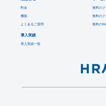
料金
無料のク
機能
無料のク
よくあるご質問
無料のW
導入実績
導入実績一覧