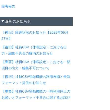
障害報告
最新のお知らせ
【復旧】障害状況のお知らせ【2026年05月
27日】
【復旧】社員CSV（休暇設定）における出
力・編集不具合の解消のお知らせ
【重要】社員CSV（休暇設定）における一部
項目の出力・編集不可について
【復旧】社員CSV登録機能の利用再開と最新
フォーマット提供のお知らせ
【重要】社員CSV登録機能の一時利用停止の
お願いとフォーマット不具合に関するお詫び