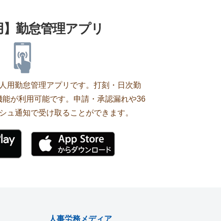
用】勤怠管理アプリ
の個人用勤怠管理アプリです。打刻・日次勤
能が利用可能です。申請・承認漏れや36
シュ通知で受け取ることができます。
人事労務メディア