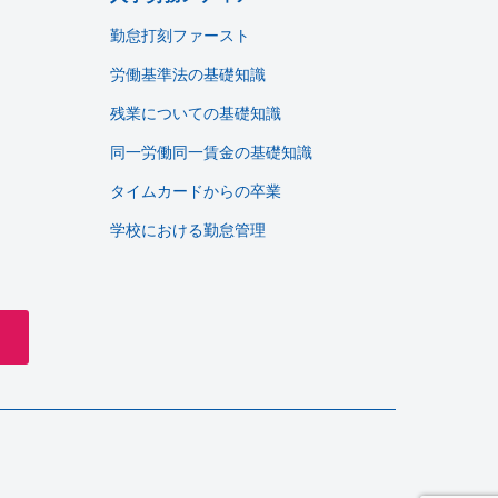
勤怠打刻ファースト
労働基準法の基礎知識
残業についての基礎知識
同一労働同一賃金の基礎知識
タイムカードからの卒業
学校における勤怠管理