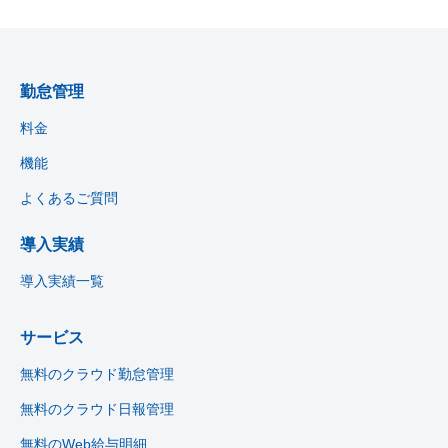
勤怠管理
料金
機能
よくあるご質問
導入実績
導入実績一覧
サービス
無料のクラウド勤怠管理
無料のクラウド日報管理
無料のWeb給与明細