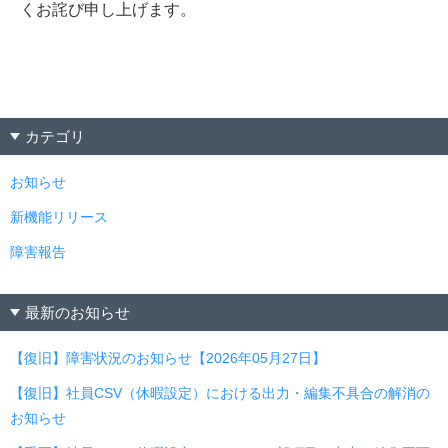
くお詫び申し上げます。
カテゴリ
お知らせ
新機能リリース
障害報告
最新のお知らせ
【復旧】障害状況のお知らせ【2026年05月27日】
【復旧】社員CSV（休暇設定）における出力・編集不具合の解消の
お知らせ