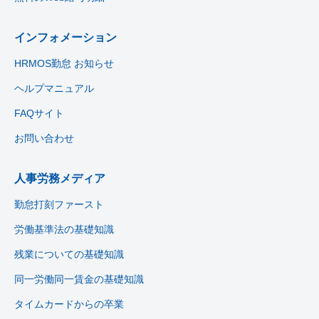
インフォメーション
HRMOS勤怠 お知らせ
ヘルプマニュアル
FAQサイト
お問い合わせ
人事労務メディア
勤怠打刻ファースト
労働基準法の基礎知識
残業についての基礎知識
同一労働同一賃金の基礎知識
タイムカードからの卒業