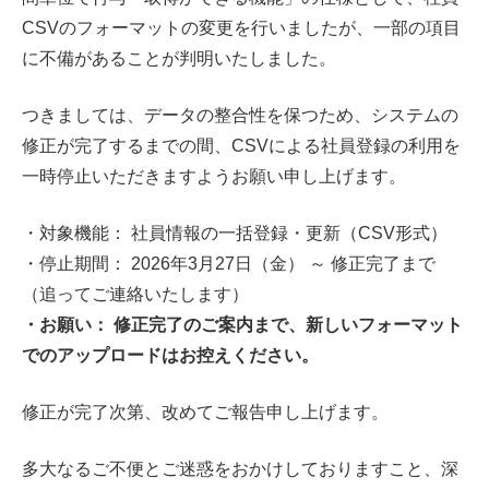
CSVのフォーマットの変更を行いましたが、一部の項目
に不備があることが判明いたしました。
つきましては、データの整合性を保つため、システムの
修正が完了するまでの間、CSVによる社員登録の利用を
一時停止いただきますようお願い申し上げます。
・対象機能： 社員情報の一括登録・更新（CSV形式）
・停止期間： 2026年3月27日（金） ～ 修正完了まで
（追ってご連絡いたします）
・お願い： 修正完了のご案内まで、新しいフォーマット
でのアップロードはお控えください。
修正が完了次第、改めてご報告申し上げます。
多大なるご不便とご迷惑をおかけしておりますこと、深