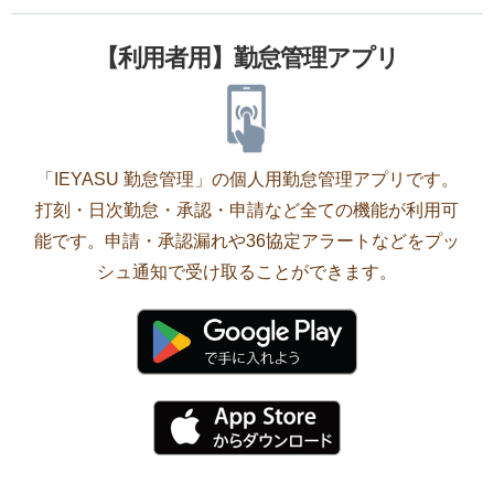
【利用者用】勤怠管理アプリ
「IEYASU 勤怠管理」の個人用勤怠管理アプリです。
打刻・日次勤怠・承認・申請など全ての機能が利用可
能です。申請・承認漏れや36協定アラートなどをプッ
シュ通知で受け取ることができます。