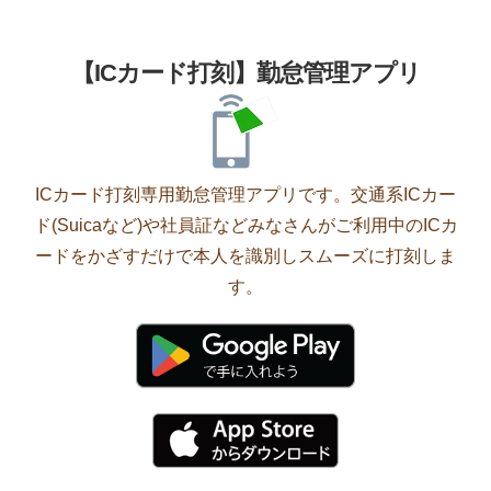
【ICカード打刻】勤怠管理アプリ
ICカード打刻専用勤怠管理アプリです。交通系ICカー
ド(Suicaなど)や社員証などみなさんがご利用中のICカ
ードをかざすだけで本人を識別しスムーズに打刻しま
す。