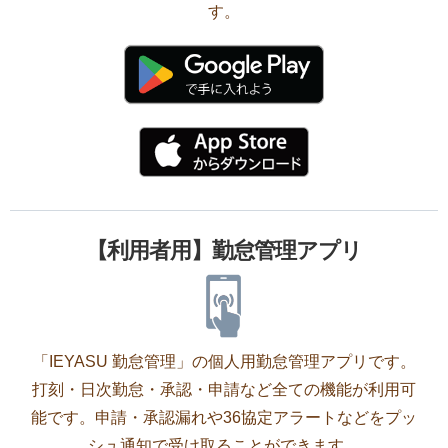
す。
【利用者用】勤怠管理アプリ
「IEYASU 勤怠管理」の個人用勤怠管理アプリです。
打刻・日次勤怠・承認・申請など全ての機能が利用可
能です。申請・承認漏れや36協定アラートなどをプッ
シュ通知で受け取ることができます。