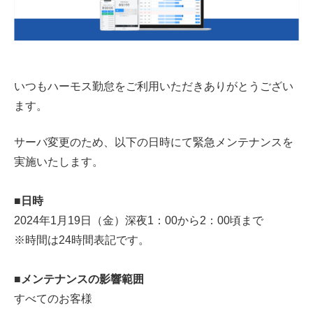
いつもハーモス勤怠をご利用いただきありがとうござい
ます。
サーバ変更のため、以下の日時にて緊急メンテナンスを
実施いたします。
■日時
2024年1月19日（金）深夜1：00から2：00頃まで
※時間は24時間表記です。
■メンテナンスの影響範囲
すべてのお客様