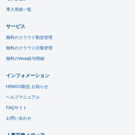
導入実績一覧
サービス
無料のクラウド勤怠管理
無料のクラウド日報管理
無料のWeb給与明細
インフォメーション
HRMOS勤怠 お知らせ
ヘルプマニュアル
FAQサイト
お問い合わせ