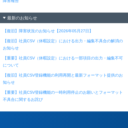
障害報告
最新のお知らせ
【復旧】障害状況のお知らせ【2026年05月27日】
【復旧】社員CSV（休暇設定）における出力・編集不具合の解消の
お知らせ
【重要】社員CSV（休暇設定）における一部項目の出力・編集不可
について
【復旧】社員CSV登録機能の利用再開と最新フォーマット提供のお
知らせ
【重要】社員CSV登録機能の一時利用停止のお願いとフォーマット
不具合に関するお詫び