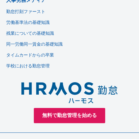
人事労務メディア
勤怠打刻ファースト
労働基準法の基礎知識
残業についての基礎知識
同一労働同一賃金の基礎知識
タイムカードからの卒業
学校における勤怠管理
無料で勤怠管理を始める