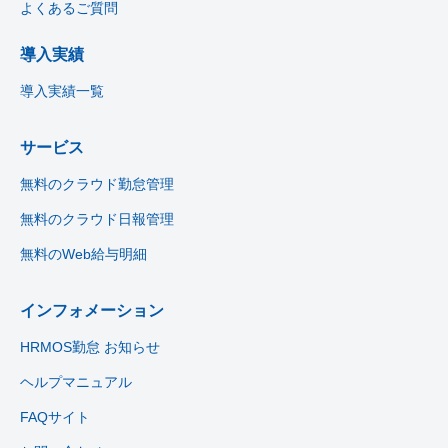
よくあるご質問
導入実績
導入実績一覧
サービス
無料のクラウド勤怠管理
無料のクラウド日報管理
無料のWeb給与明細
インフォメーション
HRMOS勤怠 お知らせ
ヘルプマニュアル
FAQサイト