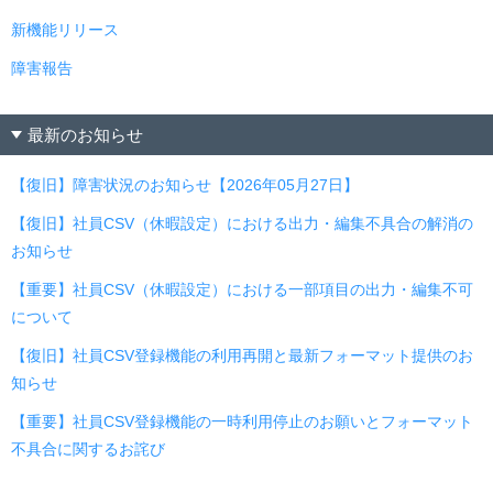
新機能リリース
障害報告
最新のお知らせ
【復旧】障害状況のお知らせ【2026年05月27日】
【復旧】社員CSV（休暇設定）における出力・編集不具合の解消の
お知らせ
【重要】社員CSV（休暇設定）における一部項目の出力・編集不可
について
【復旧】社員CSV登録機能の利用再開と最新フォーマット提供のお
知らせ
【重要】社員CSV登録機能の一時利用停止のお願いとフォーマット
不具合に関するお詫び