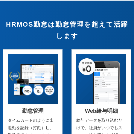
HRMOS勤怠は勤怠管理を超えて活躍
します
勤怠管理
Web給与明細
タイムカードのように出
給与データを取り込むだ
退勤を記録（打刻）し、
けで、社員がいつでもス