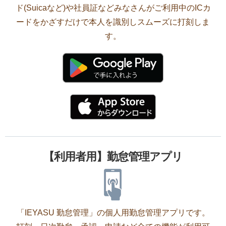
ド(Suicaなど)や社員証などみなさんがご利用中のICカ
ードをかざすだけで本人を識別しスムーズに打刻しま
す。
【利用者用】勤怠管理アプリ
「IEYASU 勤怠管理」の個人用勤怠管理アプリです。