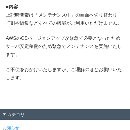
■内容
上記時間帯は「メンテナンス中」の画面へ切り替わり
打刻や編集などすべての機能がご利用いただけません。
AWSのOSバージョンアップが緊急で必要となったため
サーバ安定稼働のため緊急でメンテナンスを実施いたし
ます。
ご不便をおかけいたしますが、ご理解のほどお願いいた
します。
カテゴリ
お知らせ