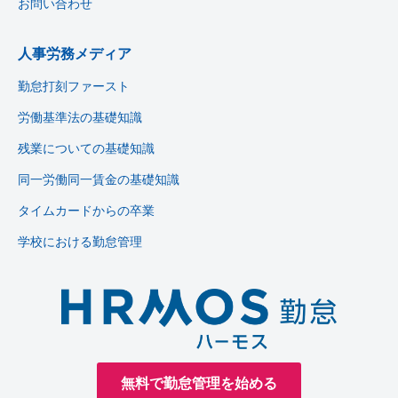
お問い合わせ
人事労務メディア
勤怠打刻ファースト
労働基準法の基礎知識
残業についての基礎知識
同一労働同一賃金の基礎知識
タイムカードからの卒業
学校における勤怠管理
無料で勤怠管理を始める