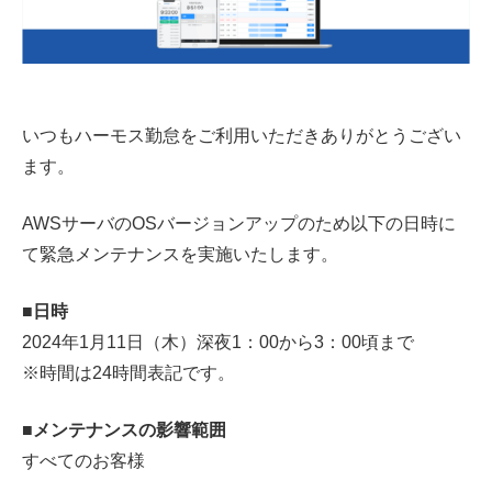
いつもハーモス勤怠をご利用いただきありがとうござい
ます。
AWSサーバのOSバージョンアップのため以下の日時に
て緊急メンテナンスを実施いたします。
■日時
2024年1月11日（木）深夜1：00から3：00頃まで
※時間は24時間表記です。
■メンテナンスの影響範囲
すべてのお客様