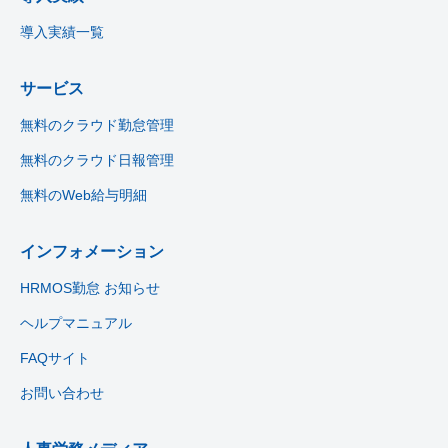
導入実績一覧
サービス
無料のクラウド勤怠管理
無料のクラウド日報管理
無料のWeb給与明細
インフォメーション
HRMOS勤怠 お知らせ
ヘルプマニュアル
FAQサイト
お問い合わせ