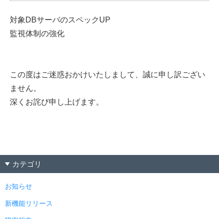
対象DBサーバのスペックUP
監視体制の強化
この度はご迷惑おかけいたしまして、誠に申し訳ござい
ません。
深くお詫び申し上げます。
カテゴリ
お知らせ
新機能リリース