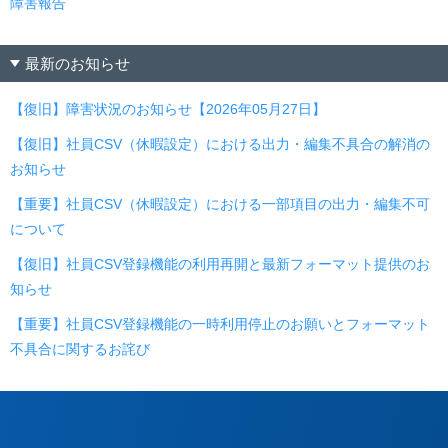
障害報告
最新のお知らせ
【復旧】障害状況のお知らせ【2026年05月27日】
【復旧】社員CSV（休暇設定）における出力・編集不具合の解消の
お知らせ
【重要】社員CSV（休暇設定）における一部項目の出力・編集不可
について
【復旧】社員CSV登録機能の利用再開と最新フォーマット提供のお
知らせ
【重要】社員CSV登録機能の一時利用停止のお願いとフォーマット
不具合に関するお詫び