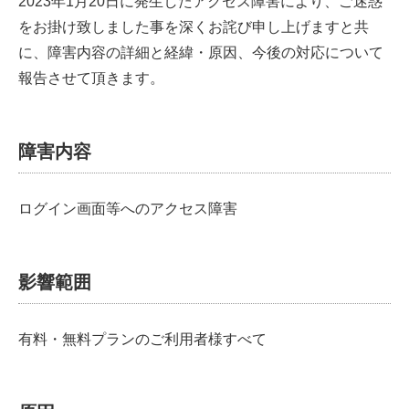
2023年1月20日に発生したアクセス障害により、ご迷惑
をお掛け致しました事を深くお詫び申し上げますと共
に、障害内容の詳細と経緯・原因、今後の対応について
報告させて頂きます。
障害内容
ログイン画面等へのアクセス障害
影響範囲
有料・無料プランのご利用者様すべて