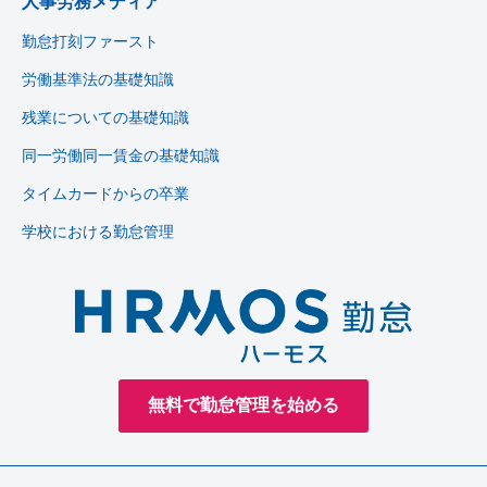
人事労務メディア
勤怠打刻ファースト
労働基準法の基礎知識
残業についての基礎知識
同一労働同一賃金の基礎知識
タイムカードからの卒業
学校における勤怠管理
無料で勤怠管理を始める