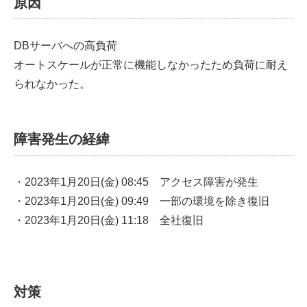
原因
DBサーバへの高負荷
オートスケールが正常に機能しなかったため負荷に耐え
られなかった。
障害発生の経緯
・2023年1月20日(金) 08:45 アクセス障害が発生
・2023年1月20日(金) 09:49 一部の環境を除き復旧
・2023年1月20日(金) 11:18 全社復旧
対策