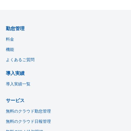
勤怠管理
料金
機能
よくあるご質問
導入実績
導入実績一覧
サービス
無料のクラウド勤怠管理
無料のクラウド日報管理