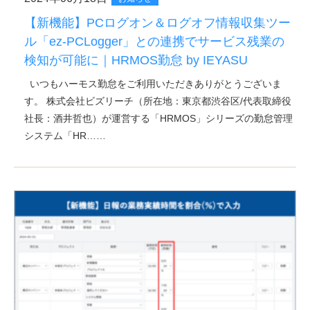
【新機能】PCログオン＆ログオフ情報収集ツー
ル「ez-PCLogger」との連携でサービス残業の
検知が可能に｜HRMOS勤怠 by IEYASU
いつもハーモス勤怠をご利用いただきありがとうございま
す。 株式会社ビズリーチ（所在地：東京都渋谷区/代表取締役
社長：酒井哲也）が運営する「HRMOS」シリーズの勤怠管理
システム「HR……