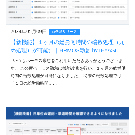
2024年05月09日
新機能リリース
【新機能】１ヶ月の総労働時間の端数処理（丸
め処理）が可能に｜HRMOS勤怠 by IEYASU
いつもハーモス勤怠をご利用いただきありがとうございま
す。 この度ハーモス勤怠は機能改修を行い、１ヶ月の総労働
時間の端数処理が可能になりました。 従来の端数処理では
「１日の総労働時間……