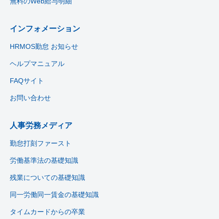
無料のWeb給与明細
インフォメーション
HRMOS勤怠 お知らせ
ヘルプマニュアル
FAQサイト
お問い合わせ
人事労務メディア
勤怠打刻ファースト
労働基準法の基礎知識
残業についての基礎知識
同一労働同一賃金の基礎知識
タイムカードからの卒業