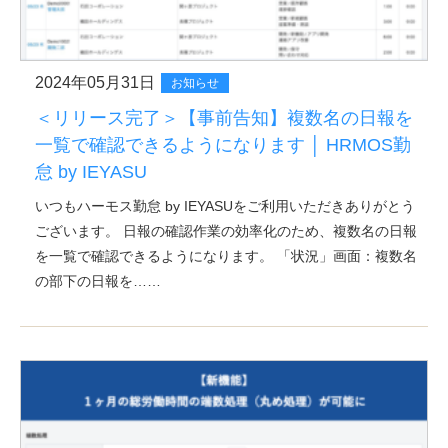
2024年05月31日
お知らせ
＜リリース完了＞【事前告知】複数名の日報を
一覧で確認できるようになります │ HRMOS勤
怠 by IEYASU
いつもハーモス勤怠 by IEYASUをご利用いただきありがとう
ございます。 日報の確認作業の効率化のため、複数名の日報
を一覧で確認できるようになります。 「状況」画面：複数名
の部下の日報を……