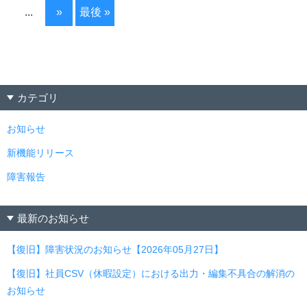
...
»
最後 »
カテゴリ
お知らせ
新機能リリース
障害報告
最新のお知らせ
【復旧】障害状況のお知らせ【2026年05月27日】
【復旧】社員CSV（休暇設定）における出力・編集不具合の解消の
お知らせ