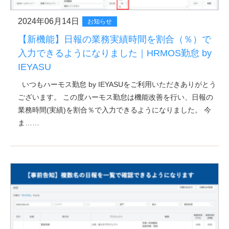
2024年06月14日
お知らせ
【新機能】日報の業務実績時間を割合（％）で
入力できるようになりました｜HRMOS勤怠 by
IEYASU
いつもハーモス勤怠 by IEYASUをご利用いただきありがとう
ございます。 この度ハーモス勤怠は機能改善を行い、日報の
業務時間(実績)を割合％で入力できるようになりました。 今
ま……