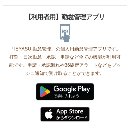
【利用者用】勤怠管理アプリ
「IEYASU 勤怠管理」の個人用勤怠管理アプリです。
打刻・日次勤怠・承認・申請など全ての機能が利用可
能です。申請・承認漏れや36協定アラートなどをプッ
シュ通知で受け取ることができます。