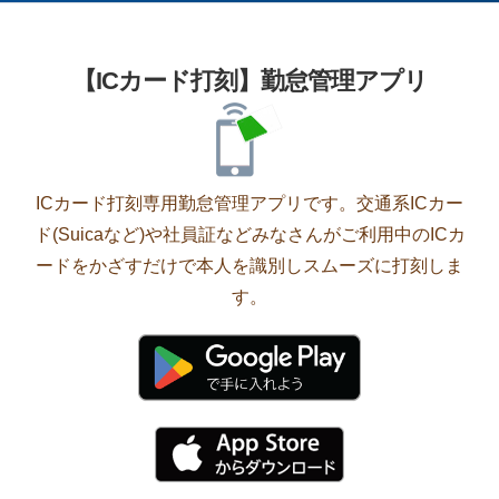
【ICカード打刻】勤怠管理アプリ
ICカード打刻専用勤怠管理アプリです。交通系ICカー
ド(Suicaなど)や社員証などみなさんがご利用中のICカ
ードをかざすだけで本人を識別しスムーズに打刻しま
す。