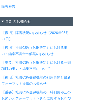
障害報告
最新のお知らせ
【復旧】障害状況のお知らせ【2026年05月
27日】
【復旧】社員CSV（休暇設定）における出
力・編集不具合の解消のお知らせ
【重要】社員CSV（休暇設定）における一部
項目の出力・編集不可について
【復旧】社員CSV登録機能の利用再開と最新
フォーマット提供のお知らせ
【重要】社員CSV登録機能の一時利用停止の
お願いとフォーマット不具合に関するお詫び