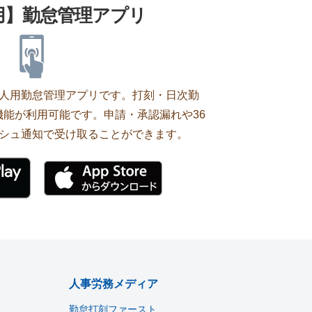
用】勤怠管理アプリ
の個人用勤怠管理アプリです。打刻・日次勤
能が利用可能です。申請・承認漏れや36
シュ通知で受け取ることができます。
人事労務メディア
勤怠打刻ファースト