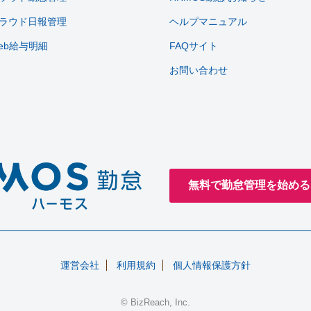
ラウド日報管理
ヘルプマニュアル
eb給与明細
FAQサイト
お問い合わせ
無料で勤怠管理を始める
運営会社
利用規約
個人情報保護方針
© BizReach, Inc.