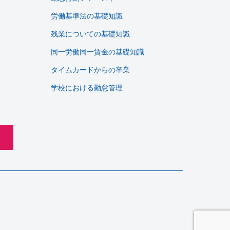
労働基準法の基礎知識
残業についての基礎知識
同一労働同一賃金の基礎知識
タイムカードからの卒業
学校における勤怠管理