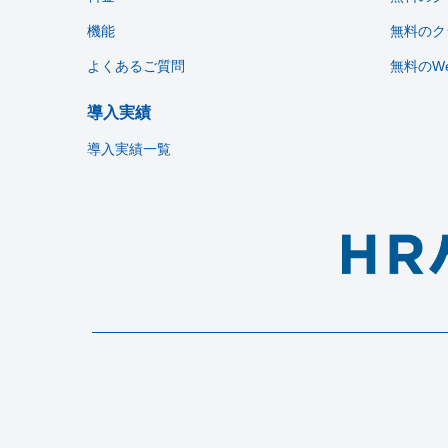
機能
無料のク
よくあるご質問
無料のW
導入実績
導入実績一覧