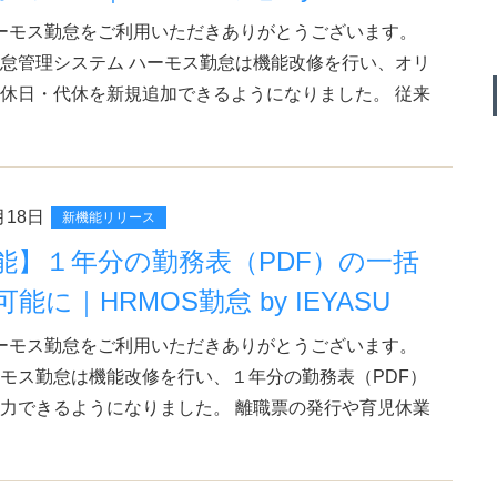
ーモス勤怠をご利用いただきありがとうございます。
怠管理システム ハーモス勤怠は機能改修を行い、オリ
休日・代休を新規追加できるようになりました。 従来
月18日
新機能リリース
能】１年分の勤務表（PDF）の一括
能に｜HRMOS勤怠 by IEYASU
ーモス勤怠をご利用いただきありがとうございます。
モス勤怠は機能改修を行い、１年分の勤務表（PDF）
力できるようになりました。 離職票の発行や育児休業