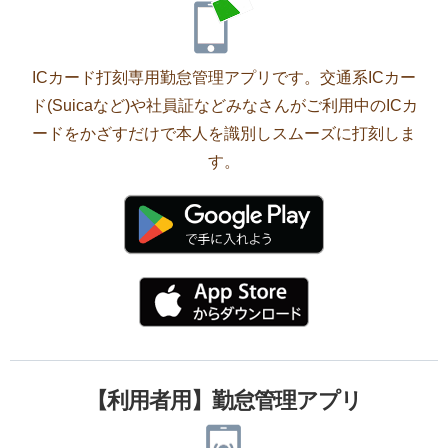
ICカード打刻専用勤怠管理アプリです。交通系ICカー
ド(Suicaなど)や社員証などみなさんがご利用中のICカ
ードをかざすだけで本人を識別しスムーズに打刻しま
す。
【利用者用】勤怠管理アプリ