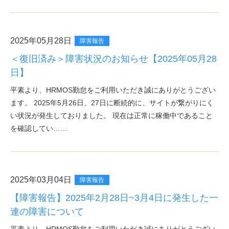
2025年05月28日
障害報告
＜復旧済み＞障害状況のお知らせ【2025年05月28
日】
平素より、HRMOS勤怠をご利用いただき誠にありがとうござい
ます。 2025年5月26日、27日に断続的に、サイトが繋がりにく
い状況が発生しておりました。 現在は正常に稼働中であること
を確認してい……
2025年03月04日
障害報告
【障害報告】2025年2月28日~3月4日に発生した一
連の障害について