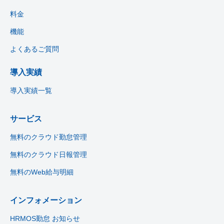
料金
機能
よくあるご質問
導入実績
導入実績一覧
サービス
無料のクラウド勤怠管理
無料のクラウド日報管理
無料のWeb給与明細
インフォメーション
HRMOS勤怠 お知らせ