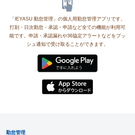
「IEYASU 勤怠管理」の個人用勤怠管理アプリです。
打刻・日次勤怠・承認・申請など全ての機能が利用可
能です。申請・承認漏れや36協定アラートなどをプッ
シュ通知で受け取ることができます。
勤怠管理