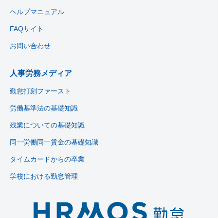
ヘルプマニュアル
FAQサイト
お問い合わせ
人事労務メディア
勤怠打刻ファースト
労働基準法の基礎知識
残業についての基礎知識
同一労働同一賃金の基礎知識
タイムカードからの卒業
学校における勤怠管理