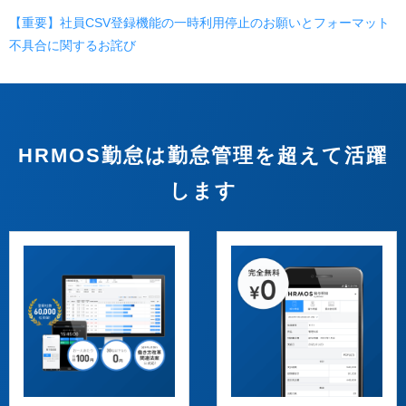
【重要】社員CSV登録機能の一時利用停止のお願いとフォーマット
不具合に関するお詫び
HRMOS勤怠は勤怠管理を超えて活躍
します