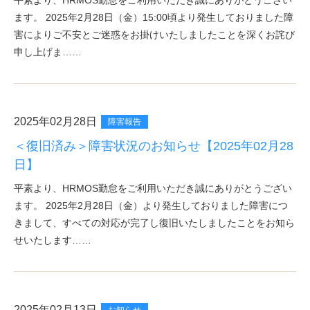
平素より、HRMOS勤怠をご利用いただき誠にありがとうござい
ます。 2025年2月28日（金）15:00頃より発生しておりました障
害によりご不安とご迷惑をお掛けいたしましたことを深くお詫び
申し上げま……
2025年02月28日
障害報告
＜復旧済み＞障害状況のお知らせ【2025年02月28
日】
平素より、HRMOS勤怠をご利用いただき誠にありがとうござい
ます。 2025年2月28日（金）より発生しておりました障害につ
きまして、すべての対応が完了し復旧いたしましたことをお知ら
せいたします……
2025年02月13日