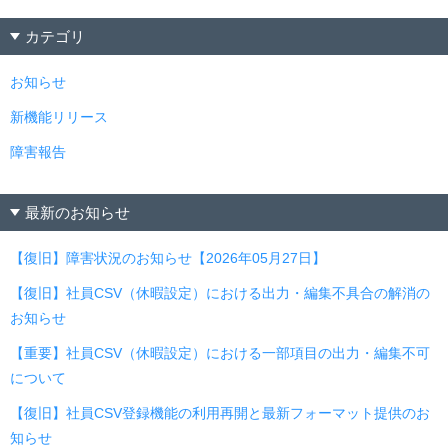
カテゴリ
お知らせ
新機能リリース
障害報告
最新のお知らせ
【復旧】障害状況のお知らせ【2026年05月27日】
【復旧】社員CSV（休暇設定）における出力・編集不具合の解消の
お知らせ
【重要】社員CSV（休暇設定）における一部項目の出力・編集不可
について
【復旧】社員CSV登録機能の利用再開と最新フォーマット提供のお
知らせ