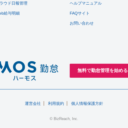
ラウド日報管理
ヘルプマニュアル
eb給与明細
FAQサイト
お問い合わせ
無料で勤怠管理を始める
運営会社
利用規約
個人情報保護方針
© BizReach, Inc.