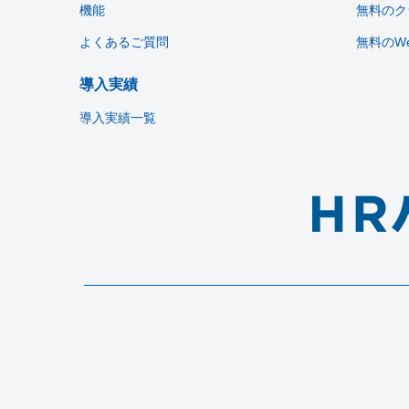
機能
無料のク
よくあるご質問
無料のW
導入実績
導入実績一覧