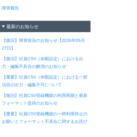
障害報告
最新のお知らせ
【復旧】障害状況のお知らせ【2026年05月
27日】
【復旧】社員CSV（休暇設定）における出
力・編集不具合の解消のお知らせ
【重要】社員CSV（休暇設定）における一部
項目の出力・編集不可について
【復旧】社員CSV登録機能の利用再開と最新
フォーマット提供のお知らせ
【重要】社員CSV登録機能の一時利用停止の
お願いとフォーマット不具合に関するお詫び