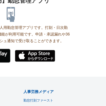
用】勤怠管理アプリ
の個人用勤怠管理アプリです。打刻・日次勤
能が利用可能です。申請・承認漏れや36
シュ通知で受け取ることができます。
人事労務メディア
勤怠打刻ファースト