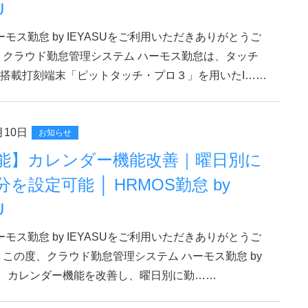
U
モス勤怠 by IEYASUをご利用いただきありがとうご
 クラウド勤怠管理システム ハーモス勤怠は、タッチ
搭載打刻端末「ピットタッチ・プロ３」を用いたI……
月10日
お知らせ
能】カレンダー機能改善｜曜日別に
を設定可能 │ HRMOS勤怠 by
U
モス勤怠 by IEYASUをご利用いただきありがとうご
 この度、クラウド勤怠管理システム ハーモス勤怠 by
Uは、カレンダー機能を改善し、曜日別に勤……