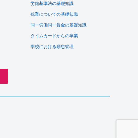
労働基準法の基礎知識
残業についての基礎知識
同一労働同一賃金の基礎知識
タイムカードからの卒業
学校における勤怠管理