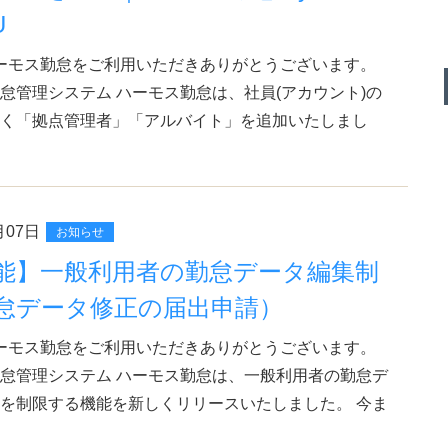
U
ーモス勤怠をご利用いただきありがとうございます。
怠管理システム ハーモス勤怠は、社員(アカウント)の
く「拠点管理者」「アルバイト」を追加いたしまし
月07日
お知らせ
能】一般利用者の勤怠データ編集制
怠データ修正の届出申請）
ーモス勤怠をご利用いただきありがとうございます。
怠管理システム ハーモス勤怠は、一般利用者の勤怠デ
を制限する機能を新しくリリースいたしました。 今ま