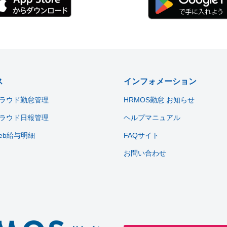
ス
インフォメーション
ラウド勤怠管理
HRMOS勤怠 お知らせ
ラウド日報管理
ヘルプマニュアル
eb給与明細
FAQサイト
お問い合わせ