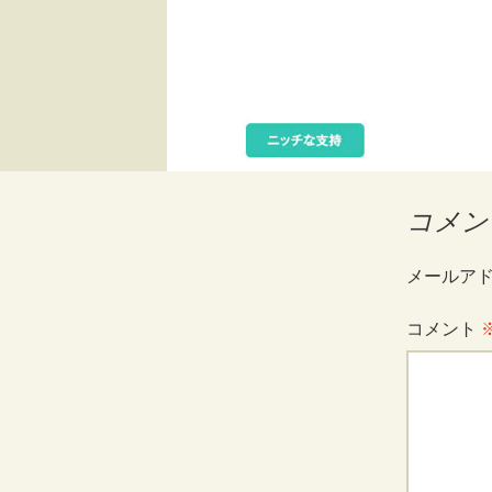
コメン
メールア
コメント