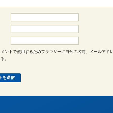
コメントで使用するためブラウザーに自分の名前、メールアド
する。