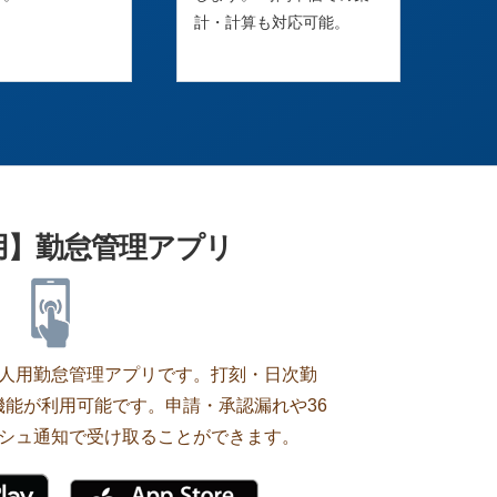
計・計算も対応可能。
用】勤怠管理アプリ
の個人用勤怠管理アプリです。打刻・日次勤
能が利用可能です。申請・承認漏れや36
シュ通知で受け取ることができます。