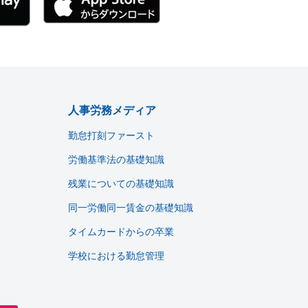
人事労務メディア
勤怠打刻ファースト
労働基準法の基礎知識
残業についての基礎知識
同一労働同一賃金の基礎知識
タイムカードからの卒業
学校における勤怠管理